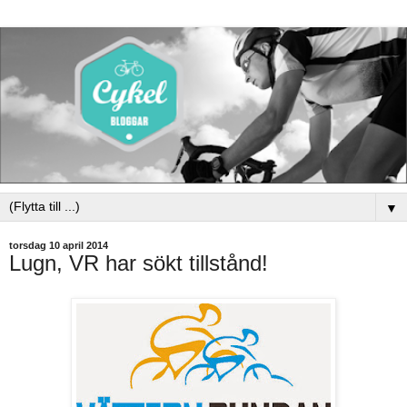
▼
torsdag 10 april 2014
Lugn, VR har sökt tillstånd!